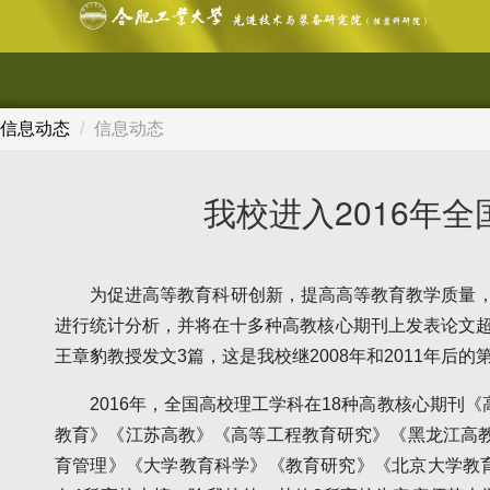
信息动态
信息动态
我校进入2016年
为促进高等教育科研创新，提高高等教育教学质量，
进行统计分析，并将在十多种高教核心期刊上发表论文超
王章豹教授发文3篇，这是我校继2008年和2011年后的
2016年，全国高校理工学科在18种高教核心期
教育》《江苏高教》《高等工程教育研究》《黑龙江高
育管理》《大学教育科学》《教育研究》《北京大学教育