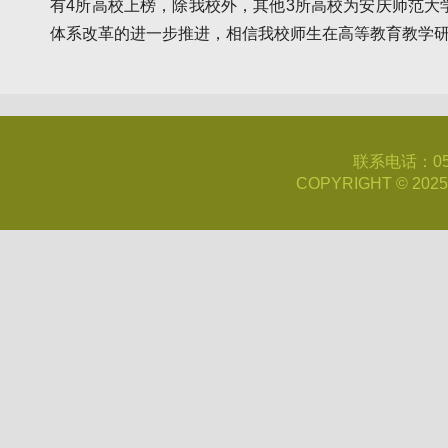
有4所高校上榜，除我校外，其他3所高校为安庆师范大
体系改革的进一步推进，相信我校师生在高等教育教学
联系电话：0551-
COPYRIGHT © 20